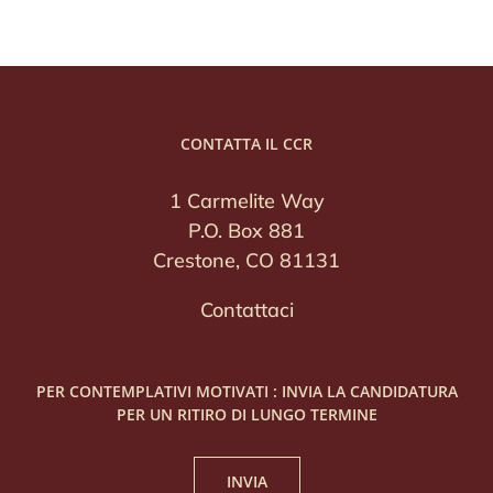
CONTATTA IL CCR
1 Carmelite Way
P.O. Box 881
Crestone, CO 81131
Contattaci
PER CONTEMPLATIVI MOTIVATI : INVIA LA CANDIDATURA
PER UN RITIRO DI LUNGO TERMINE
INVIA