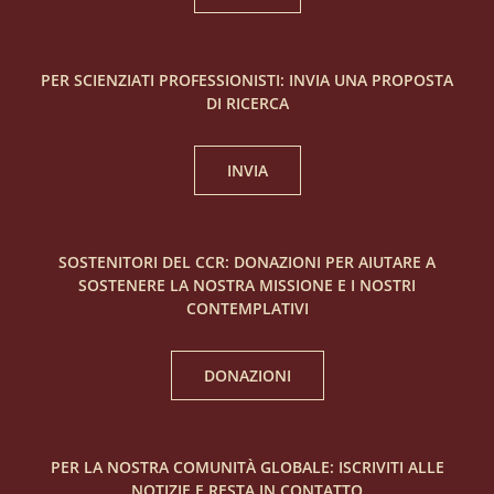
PER SCIENZIATI PROFESSIONISTI: INVIA UNA PROPOSTA
DI RICERCA
INVIA
SOSTENITORI DEL CCR: DONAZIONI PER AIUTARE A
SOSTENERE LA NOSTRA MISSIONE E I NOSTRI
CONTEMPLATIVI
DONAZIONI
PER LA NOSTRA COMUNITÀ GLOBALE: ISCRIVITI ALLE
NOTIZIE E RESTA IN CONTATTO