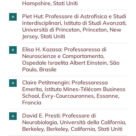
Hampshire, Stati Uniti
Piet Hut: Professore di Astrofisica e Studi
Interdisciplinari, Istituto di Studi Avanzati,
Università di Princeton, Princeton, New
Jersey, Stati Uniti
Elisa H. Kozasa: Professoressa di
Neuroscienze e Comportamento,
Ospedale Israelita Albert Einstein, São
Paulo, Brasile
Claire Petitmengin: Professoressa
Emerita, Istituto Mines-Télécom Business
School, Évry-Courcouronnes, Essonne,
Francia
David E. Presti: Professore di
Neurobiologia, Università della California,
Berkeley, Berkeley, California, Stati Uniti