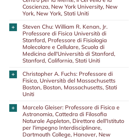
Coscienza, New York University, New
York, New York, Stati Uniti
Steven Chu: William R. Kenan, Jr.
Professore di Fisica Università di
Stanford, Professore di Fisiologia
Molecolare e Cellulare, Scuola di
Medicina dell'Università di Stanford,
Stanford, California, Stati Uniti
Christopher A. Fuchs: Professore di
Fisica, Università del Massachusetts
Boston, Boston, Massachusetts, Stati
Uniti
Marcelo Gleiser: Professore di Fisica e
Astronomia, Cattedra di Filosofia
Naturale Appleton, Direttore dell'Istituto
per l'impegno Interdisciplinare,
Dartmouth College, Hanover, New